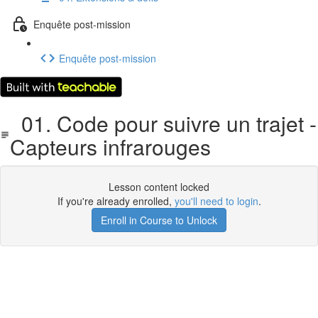
Enquête post-mission
Enquête post-mission
01. Code pour suivre un trajet -
Capteurs infrarouges
Lesson content locked
If you're already enrolled,
you'll need to login
.
Enroll in Course to Unlock