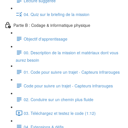
Lecture suggérée
04. Quiz sur le briefing de la mission
Partie B : Codage & informatique physique
Objectif d'apprentissage
00. Description de la mission et matériaux dont vous
aurez besoin
01. Code pour suivre un trajet - Capteurs infrarouges
Code pour suivre un trajet - Capteurs infrarouges
02. Conduire sur un chemin plus fluide
03. Téléchargez et testez le code (1:12)
04. Extensions & défis