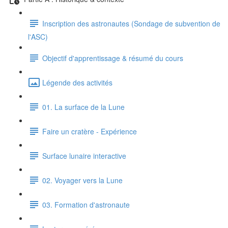
Inscription des astronautes (Sondage de subvention de
l'ASC)
Objectif d'apprentissage & résumé du cours
Légende des activités
01. La surface de la Lune
Faire un cratère - Expérience
Surface lunaire interactive
02. Voyager vers la Lune
03. Formation d'astronaute