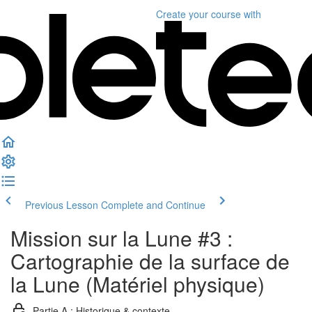
Create your course
with
Previous Lesson
Complete and Continue
Mission sur la Lune #3 :
Cartographie de la surface de
la Lune (Matériel physique)
Partie A : Historique & contexte